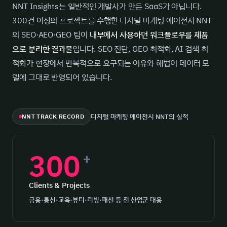
NNT Insights는 일반적인 개발사가 만든 SaaS가 아닙니다.
300건 이상의 프로젝트를 수행한 디지털 마케팅 에이전시 NNT
의 SEO·AEO·GEO 팀이
내부에서 사용하던 워크플로우를 제품
으로 분리한 결과물
입니다. SEO 진단, GEO 최적화, AI 검색 최
적화가 현장에서 반복적으로 요구되는 이유와 해법이 데이터 모
델에 그대로 반영되어 있습니다.
NNT TRACK RECORD
디지털 마케팅 에이전시 NNT의 실적
300
+
Clients & Projects
금융·통신·교육·뷰티·리빙·패션 등 전 산업군 대응