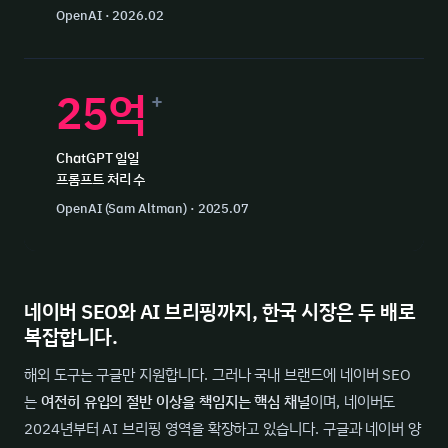
OpenAI · 2026.02
25억
+
ChatGPT 일일
프롬프트 처리 수
OpenAI (Sam Altman) · 2025.07
네이버 SEO와 AI 브리핑까지, 한국 시장은 두 배로
복잡합니다.
해외 도구는 구글만 지원합니다. 그러나 국내 브랜드에 네이버 SEO
는
여전히 유입의 절반 이상을 책임지는 핵심 채널
이며, 네이버도
2024년부터 AI 브리핑 영역을 확장하고 있습니다. 구글과 네이버 양