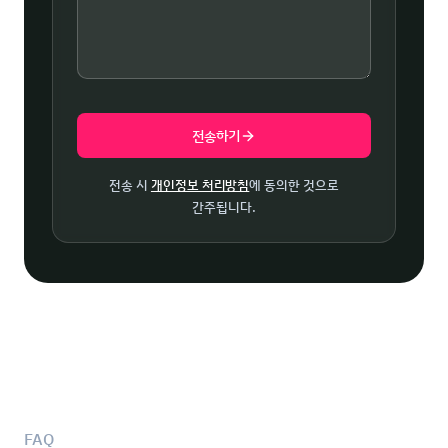
전송하기
전송 시
개인정보 처리방침
에 동의한 것으로
간주됩니다.
FAQ