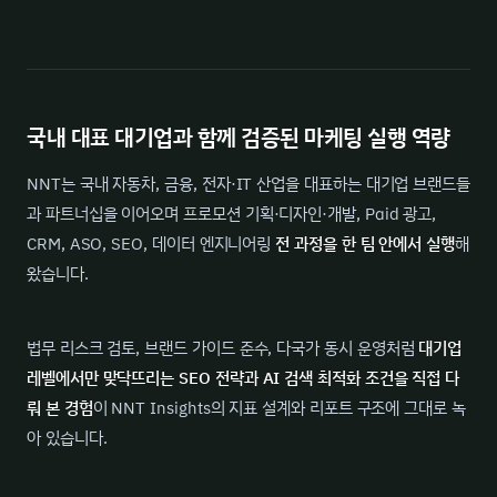
국내 대표 대기업과 함께 검증된 마케팅 실행 역량
NNT는 국내 자동차, 금융, 전자·IT 산업을 대표하는 대기업 브랜드들
과 파트너십을 이어오며 프로모션 기획·디자인·개발, Paid 광고,
CRM, ASO, SEO, 데이터 엔지니어링
전 과정을 한 팀 안에서 실행
해
왔습니다.
법무 리스크 검토, 브랜드 가이드 준수, 다국가 동시 운영처럼
대기업
레벨에서만 맞닥뜨리는 SEO 전략과 AI 검색 최적화 조건을 직접 다
뤄 본 경험
이 NNT Insights의 지표 설계와 리포트 구조에 그대로 녹
아 있습니다.