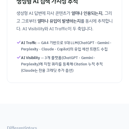
생성형 AI 검색 가시성 추적
생성형 AI 답변에 자사 콘텐츠가
얼마나 인용되는지
, 그리
고 그로부터
얼마나 유입이 발생하는지
를 동시에 추적합니
다. AI Visibility와 AI Traffic이 두 축입니다.
AI Traffic
— GA4 기반으로 5대 LLM(ChatGPT · Gemini ·
Perplexity · Claude · Copilot)의 유입 세션 트렌드 수집
AI Visibility
— 3개 플랫폼(ChatGPT · Gemini ·
Perplexity)에 지정 쿼리를 등록해 Citation 누적 추적
(Claude는 전용 크레딧 추가 옵션)
Differentiators