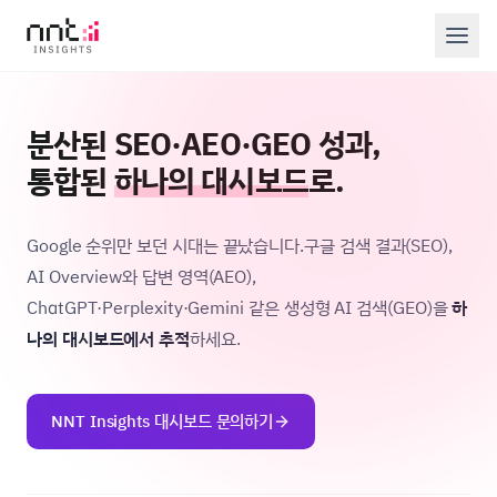
분산된 SEO·AEO·GEO 성과,
통합된
하나의 대시보드
로.
Google 순위만 보던 시대는 끝났습니다.
구글 검색 결과(SEO),
AI Overview와 답변 영역(AEO),
ChatGPT·Perplexity·Gemini 같은 생성형 AI 검색(GEO)을
하
나의 대시보드에서 추적
하세요.
NNT Insights 대시보드 문의하기