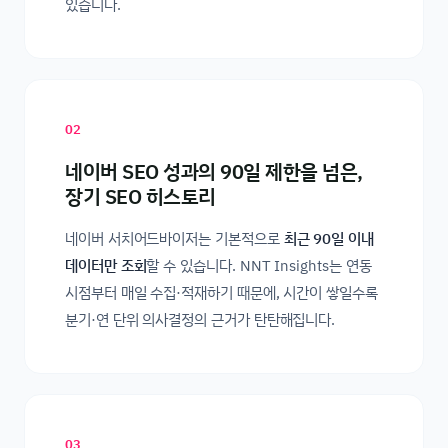
있습니다.
02
네이버 SEO 성과의 90일 제한을 넘은,
장기 SEO 히스토리
네이버 서치어드바이저는 기본적으로
최근 90일 이내
데이터만 조회
할 수 있습니다. NNT Insights는 연동
시점부터 매일 수집·적재하기 때문에, 시간이 쌓일수록
분기·연 단위 의사결정의 근거가 탄탄해집니다.
03