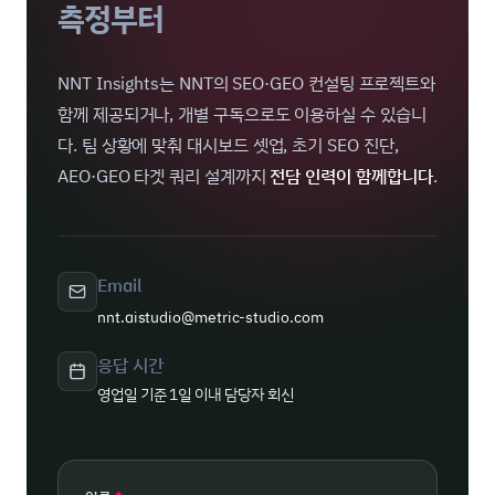
측정부터
NNT Insights는 NNT의 SEO·GEO 컨설팅 프로젝트와
함께 제공되거나, 개별 구독으로도 이용하실 수 있습니
다. 팀 상황에 맞춰 대시보드 셋업, 초기 SEO 진단,
AEO·GEO 타겟 쿼리 설계까지
전담 인력이 함께합니다
.
Email
nnt.aistudio@metric-studio.com
응답 시간
영업일 기준 1일 이내 담당자 회신