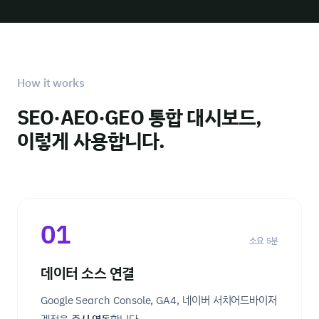
How it works
SEO·AEO·GEO 통합 대시보드,
이렇게 사용합니다.
01
소요 5분
데이터 소스 연결
Google Search Console, GA4, 네이버 서치어드바이저