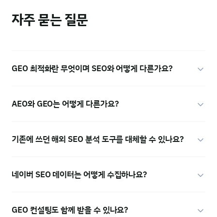
자주 묻는 질문
GEO 최적화란 무엇이며 SEO와 어떻게 다른가요?
AEO와 GEO는 어떻게 다른가요?
기존에 쓰던 해외 SEO 분석 도구를 대체할 수 있나요?
네이버 SEO 데이터는 어떻게 수집하나요?
GEO 컨설팅도 함께 받을 수 있나요?