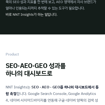
쪽의 SEO 성과 지표를 한 번에 보고, AEO 영역에서 자사 브랜드가
얼마나 인용되는지까지 추적할 수 있는 도구가 필요합니다.
바로 NNT Insights가 하는 일입니다.
Product
SEO·AEO·GEO 성과를
하나의 대시보드로
NNT Insights는
SEO · AEO · GEO를 하나의 대시보드에서 통
합 측정
합니다. Google Search Console, Google Analytics
4, 네이버 서치어드바이저를 연동해 구글·네이버 양쪽의 검색 성