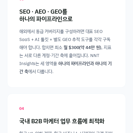
SEO · AEO · GEO를
하나의 파이프라인으로
해외에서 동급 커버리지를 구성하려면 대표 SEO
SaaS + AI 툴킷 + 별도 GEO 추적 도구를 각각 구독
해야 합니다. 합치면 최소
월 $300(약 44만 원)
, 지표
는 서로 다른 계정·기간 축에 흩어집니다. NNT
Insights는 세 영역을
하나의 파이프라인과 하나의 기
간 축
에서 다룹니다.
04
국내 B2B 마케터 업무 흐름에 최적화