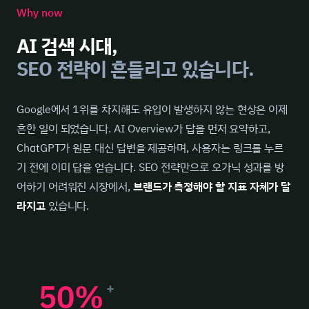
Why now
AI 검색 시대,
SEO 전략이 흔들리고 있습니다.
Google에서 1위를 차지해도 유입이 발생하지 않는 현상은 이제
흔한 일이 되었습니다. AI Overview가 답을 먼저 요약하고,
ChatGPT가 원문 대신 답변을 제공하며, 사용자는 링크를 누르
기 전에 이미 답을 얻습니다. SEO 전략만으로 오가닉 성과를 방
어하기 어려워진 시장에서,
브랜드가 측정해야 할 지표 자체가 달
라지고
있습니다.
50%
+