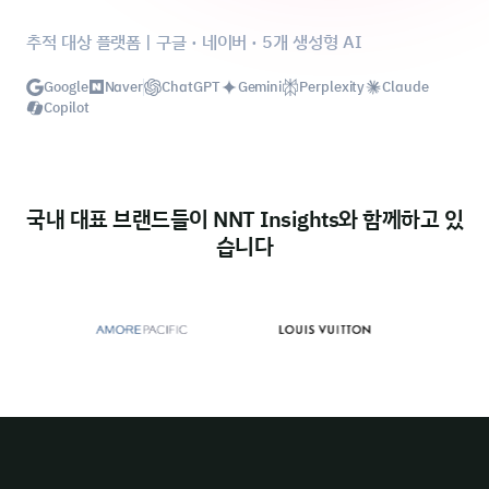
추적 대상 플랫폼 | 구글 · 네이버 · 5개 생성형 AI
Google
Naver
ChatGPT
Gemini
Perplexity
Claude
Copilot
국내 대표 브랜드들이 NNT Insights와 함께하고 있
습니다