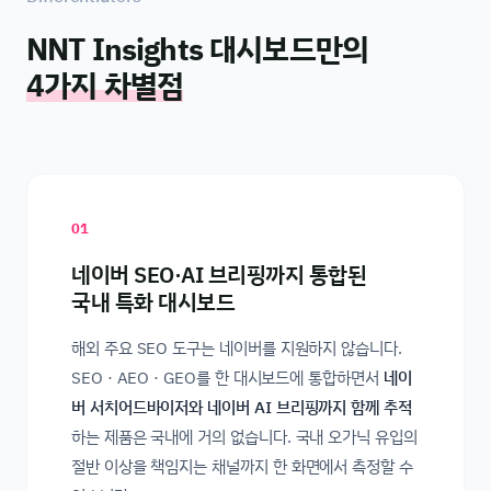
NNT Insights 대시보드만의
4가지 차별점
01
네이버 SEO·AI 브리핑까지 통합된
국내 특화 대시보드
해외 주요 SEO 도구는 네이버를 지원하지 않습니다.
SEO · AEO · GEO를 한 대시보드에 통합하면서
네이
버 서치어드바이저와 네이버 AI 브리핑까지 함께 추적
하는 제품은 국내에 거의 없습니다. 국내 오가닉 유입의
절반 이상을 책임지는 채널까지 한 화면에서 측정할 수