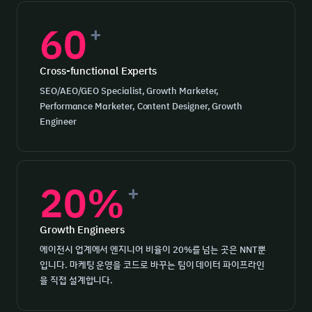
60
+
Cross-functional Experts
SEO/AEO/GEO Specialist, Growth Marketer,
Performance Marketer, Content Designer, Growth
Engineer
20%
+
Growth Engineers
에이전시 업계에서 엔지니어 비율이 20%를 넘는 곳은 NNT뿐
입니다. 마케팅 운영을 코드로 바꾸는 팀이 데이터 파이프라인
을 직접 설계합니다.