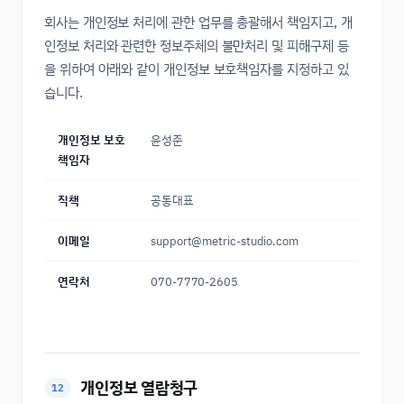
회사는 개인정보 처리에 관한 업무를 총괄해서 책임지고, 개
인정보 처리와 관련한 정보주체의 불만처리 및 피해구제 등
을 위하여 아래와 같이 개인정보 보호책임자를 지정하고 있
습니다.
개인정보 보호
윤성준
책임자
직책
공동대표
이메일
support@metric-studio.com
연락처
070-7770-2605
개인정보 열람청구
12