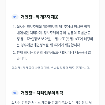
개인정보의 제3자 제공
04
회사는 정보주체의 개인정보를 제1조에서 명시한 범위
내에서만 처리하며, 정보주체의 동의, 법률의 특별한 규
정 등 「개인정보 보호법」 제17조 및 제18조에 해당하
는 경우에만 개인정보를 제3자에게 제공합니다.
현재 회사는 회원의 개인정보를 제3자에게 제공하지 않
습니다.
향후 제3자 제공이 발생할 경우 본 방침을 통해 별도 고지합니다.
개인정보 처리업무의 위탁
05
회사는 원활한 서비스 제공을 위해 다음과 같이 개인정보 처