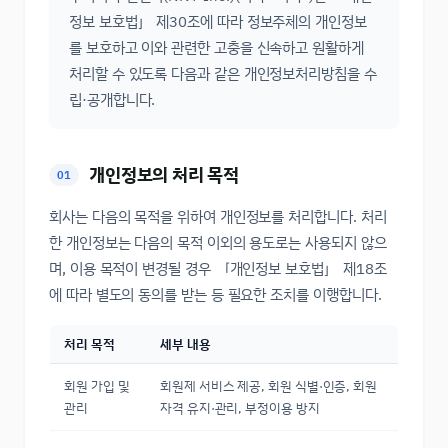
정보 보호법」 제30조에 따라 정보주체의 개인정보
를 보호하고 이와 관련한 고충을 신속하고 원활하게
처리할 수 있도록 다음과 같은 개인정보처리방침을 수
립·공개합니다.
개인정보의 처리 목적
01
회사는 다음의 목적을 위하여 개인정보를 처리합니다. 처리
한 개인정보는 다음의 목적 이외의 용도로는 사용되지 않으
며, 이용 목적이 변경될 경우 「개인정보 보호법」 제18조
에 따라 별도의 동의를 받는 등 필요한 조치를 이행합니다.
처리 목적
세부 내용
회원 가입 및
회원제 서비스 제공, 회원 식별·인증, 회원
관리
자격 유지·관리, 부정이용 방지