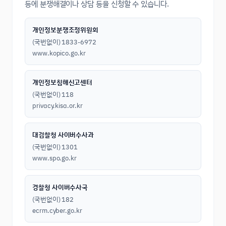
등에 분쟁해결이나 상담 등을 신청할 수 있습니다.
개인정보분쟁조정위원회
(국번없이) 1833-6972
www.kopico.go.kr
개인정보침해신고센터
(국번없이) 118
privacy.kisa.or.kr
대검찰청 사이버수사과
(국번없이) 1301
www.spo.go.kr
경찰청 사이버수사국
(국번없이) 182
ecrm.cyber.go.kr