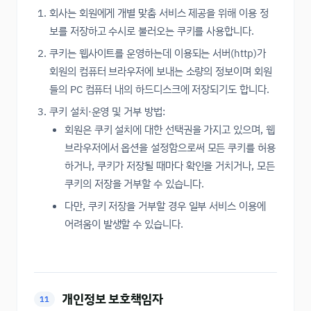
회사는 회원에게 개별 맞춤 서비스 제공을 위해 이용 정
보를 저장하고 수시로 불러오는 쿠키를 사용합니다.
쿠키는 웹사이트를 운영하는데 이용되는 서버(http)가
회원의 컴퓨터 브라우저에 보내는 소량의 정보이며 회원
들의 PC 컴퓨터 내의 하드디스크에 저장되기도 합니다.
쿠키 설치·운영 및 거부 방법:
회원은 쿠키 설치에 대한 선택권을 가지고 있으며, 웹
브라우저에서 옵션을 설정함으로써 모든 쿠키를 허용
하거나, 쿠키가 저장될 때마다 확인을 거치거나, 모든
쿠키의 저장을 거부할 수 있습니다.
다만, 쿠키 저장을 거부할 경우 일부 서비스 이용에
어려움이 발생할 수 있습니다.
개인정보 보호책임자
11