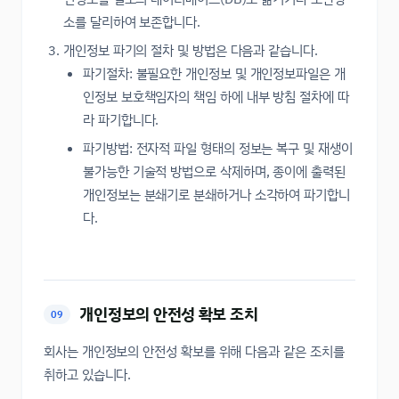
소를 달리하여 보존합니다.
개인정보 파기의 절차 및 방법은 다음과 같습니다.
파기절차: 불필요한 개인정보 및 개인정보파일은 개
인정보 보호책임자의 책임 하에 내부 방침 절차에 따
라 파기합니다.
파기방법: 전자적 파일 형태의 정보는 복구 및 재생이
불가능한 기술적 방법으로 삭제하며, 종이에 출력된
개인정보는 분쇄기로 분쇄하거나 소각하여 파기합니
다.
개인정보의 안전성 확보 조치
09
회사는 개인정보의 안전성 확보를 위해 다음과 같은 조치를
취하고 있습니다.