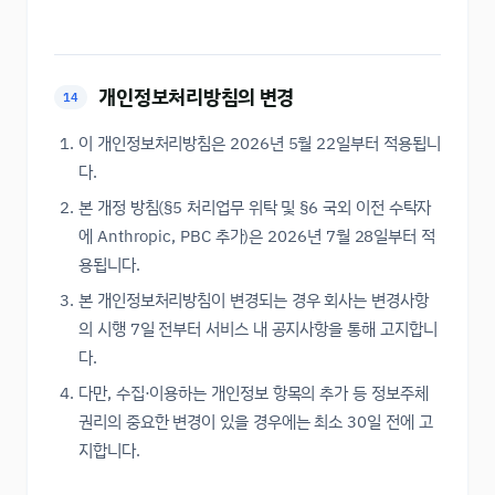
개인정보처리방침의 변경
14
이 개인정보처리방침은
2026년 5월 22일
부터 적용됩니
다.
본 개정 방침(§5 처리업무 위탁 및 §6 국외 이전 수탁자
에 Anthropic, PBC 추가)은
2026년 7월 28일
부터 적
용됩니다.
본 개인정보처리방침이 변경되는 경우 회사는 변경사항
의 시행 7일 전부터 서비스 내 공지사항을 통해 고지합니
다.
다만, 수집·이용하는 개인정보 항목의 추가 등 정보주체
권리의 중요한 변경이 있을 경우에는 최소 30일 전에 고
지합니다.