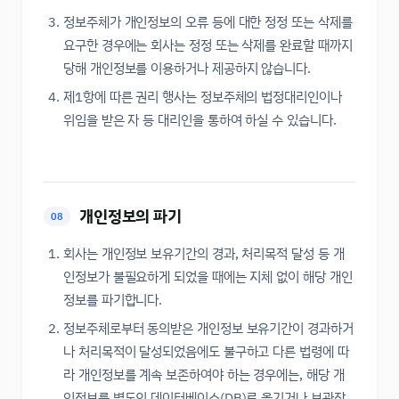
정보주체가 개인정보의 오류 등에 대한 정정 또는 삭제를
요구한 경우에는 회사는 정정 또는 삭제를 완료할 때까지
당해 개인정보를 이용하거나 제공하지 않습니다.
제1항에 따른 권리 행사는 정보주체의 법정대리인이나
위임을 받은 자 등 대리인을 통하여 하실 수 있습니다.
개인정보의 파기
08
회사는 개인정보 보유기간의 경과, 처리목적 달성 등 개
인정보가 불필요하게 되었을 때에는 지체 없이 해당 개인
정보를 파기합니다.
정보주체로부터 동의받은 개인정보 보유기간이 경과하거
나 처리목적이 달성되었음에도 불구하고 다른 법령에 따
라 개인정보를 계속 보존하여야 하는 경우에는, 해당 개
인정보를 별도의 데이터베이스(DB)로 옮기거나 보관장