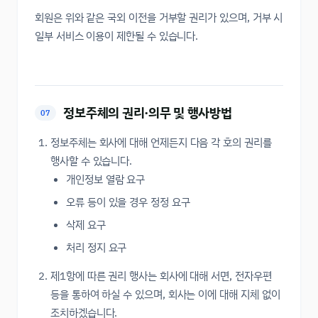
회원은 위와 같은 국외 이전을 거부할 권리가 있으며, 거부 시
일부 서비스 이용이 제한될 수 있습니다.
정보주체의 권리·의무 및 행사방법
07
정보주체는 회사에 대해 언제든지 다음 각 호의 권리를
행사할 수 있습니다.
개인정보 열람 요구
오류 등이 있을 경우 정정 요구
삭제 요구
처리 정지 요구
제1항에 따른 권리 행사는 회사에 대해 서면, 전자우편
등을 통하여 하실 수 있으며, 회사는 이에 대해 지체 없이
조치하겠습니다.