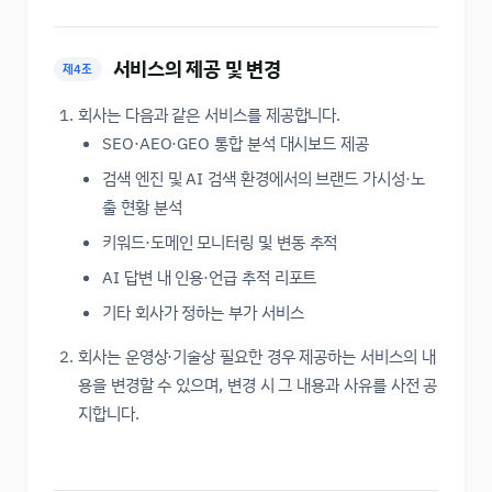
서비스의 제공 및 변경
제4조
회사는 다음과 같은 서비스를 제공합니다.
SEO·AEO·GEO 통합 분석 대시보드 제공
검색 엔진 및 AI 검색 환경에서의 브랜드 가시성·노
출 현황 분석
키워드·도메인 모니터링 및 변동 추적
AI 답변 내 인용·언급 추적 리포트
기타 회사가 정하는 부가 서비스
회사는 운영상·기술상 필요한 경우 제공하는 서비스의 내
용을 변경할 수 있으며, 변경 시 그 내용과 사유를 사전 공
지합니다.