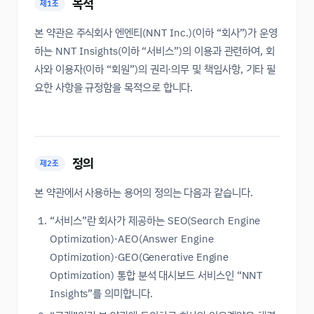
목적
제1조
본 약관은 주식회사 엔엔티(NNT Inc.)(이하 “회사”)가 운영
하는 NNT Insights(이하 “서비스”)의 이용과 관련하여, 회
사와 이용자(이하 “회원”)의 권리·의무 및 책임사항, 기타 필
요한 사항을 규정함을 목적으로 합니다.
정의
제2조
본 약관에서 사용하는 용어의 정의는 다음과 같습니다.
“서비스”란 회사가 제공하는 SEO(Search Engine
Optimization)·AEO(Answer Engine
Optimization)·GEO(Generative Engine
Optimization) 통합 분석 대시보드 서비스인 “NNT
Insights”를 의미합니다.