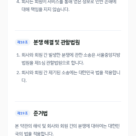
회사는 회원이 서비스를 통해 얻은 정보로 인한 손해에
대해 책임을 지지 않습니다.
분쟁 해결 및 관할법원
제18조
회사와 회원 간 발생한 분쟁에 관한 소송은 서울중앙지방
법원을 제1심 관할법원으로 합니다.
회사와 회원 간 제기된 소송에는 대한민국 법을 적용합니
다.
준거법
제19조
본 약관의 해석 및 회사와 회원 간의 분쟁에 대하여는 대한민
국의 법을 적용합니다.