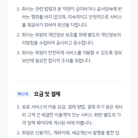
회사는 관련 법령과 본 약관이 금지하거나 공서양속에 반
하는 행위를 하지 않으며, 지속적이고 안정적으로 서비스
를 제공하기 위하여 최선을 다합니다.
회사는 회원의 개인정보 보호를 위해 별도의 개인정보처
리방침을 수립하여 공시하고 준수합니다.
회사는 회원이 안전하게 서비스를 이용할 수 있도록 정보
보안에 필요한 합리적 조치를 취합니다.
요금 및 결제
제12조
유료 서비스의 이용 요금, 결제 방법, 결제 주기 등은 회사
와 고객 간 체결한 이용계약 또는 서비스 화면·별도의 가
격 정책 페이지에 게시된 바에 따릅니다.
회원은 신용카드, 계좌이체, 세금계산서 발행을 통한 입