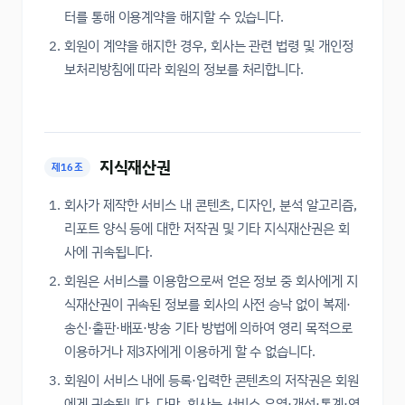
터를 통해 이용계약을 해지할 수 있습니다.
회원이 계약을 해지한 경우, 회사는 관련 법령 및 개인정
보처리방침에 따라 회원의 정보를 처리합니다.
지식재산권
제16조
회사가 제작한 서비스 내 콘텐츠, 디자인, 분석 알고리즘,
리포트 양식 등에 대한 저작권 및 기타 지식재산권은 회
사에 귀속됩니다.
회원은 서비스를 이용함으로써 얻은 정보 중 회사에게 지
식재산권이 귀속된 정보를 회사의 사전 승낙 없이 복제·
송신·출판·배포·방송 기타 방법에 의하여 영리 목적으로
이용하거나 제3자에게 이용하게 할 수 없습니다.
회원이 서비스 내에 등록·입력한 콘텐츠의 저작권은 회원
에게 귀속됩니다. 다만, 회사는 서비스 운영·개선·통계·연