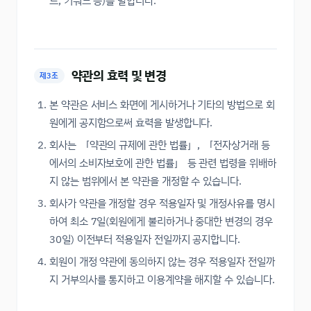
트, 키워드 등)를 말합니다.
약관의 효력 및 변경
제3조
본 약관은 서비스 화면에 게시하거나 기타의 방법으로 회
원에게 공지함으로써 효력을 발생합니다.
회사는 「약관의 규제에 관한 법률」, 「전자상거래 등
에서의 소비자보호에 관한 법률」 등 관련 법령을 위배하
지 않는 범위에서 본 약관을 개정할 수 있습니다.
회사가 약관을 개정할 경우 적용일자 및 개정사유를 명시
하여 최소 7일(회원에게 불리하거나 중대한 변경의 경우
30일) 이전부터 적용일자 전일까지 공지합니다.
회원이 개정 약관에 동의하지 않는 경우 적용일자 전일까
지 거부의사를 통지하고 이용계약을 해지할 수 있습니다.