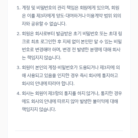
계정 및 비밀번호의 관리 책임은 회원에게 있으며, 회원
은 이를 제3자에게 양도·대여하거나 이용계약 범위 외의
자와 공유할 수 없습니다.
회원은 회사로부터 발급받은 초기 비밀번호 또는 초대 링
크로 최초 로그인한 후 지체 없이 본인만 알 수 있는 비밀
번호로 변경해야 하며, 변경 전 발생한 분쟁에 대해 회사
는 책임지지 않습니다.
회원이 본인의 계정·비밀번호가 도용되거나 제3자에 의
해 사용되고 있음을 인지한 경우 즉시 회사에 통지하고
회사의 안내에 따라야 합니다.
회사는 회원이 제3항의 통지를 하지 않거나, 통지한 경우
에도 회사의 안내에 따르지 않아 발생한 불이익에 대해
책임지지 않습니다.