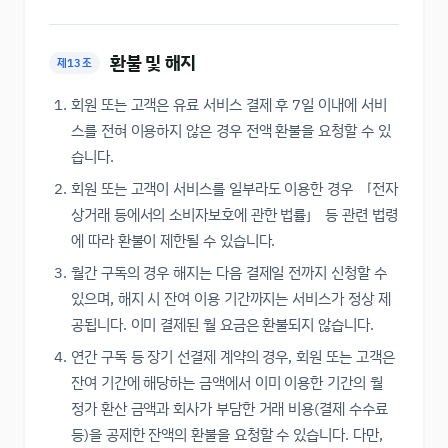
환불 및 해지
제13조
회원 또는 고객은 유료 서비스 결제 후 7일 이내에 서비
스를 전혀 이용하지 않은 경우 전액 환불을 요청할 수 있
습니다.
회원 또는 고객이 서비스를 일부라도 이용한 경우 「전자
상거래 등에서의 소비자보호에 관한 법률」 등 관련 법령
에 따라 환불이 제한될 수 있습니다.
월간 구독의 경우 해지는 다음 결제일 전까지 신청할 수
있으며, 해지 시 잔여 이용 기간까지는 서비스가 정상 제
공됩니다. 이미 결제된 월 요금은 환불되지 않습니다.
연간 구독 등 장기 선결제 계약의 경우, 회원 또는 고객은
잔여 기간에 해당하는 금액에서 이미 이용한 기간의 월
정가 환산 금액과 회사가 부담한 거래 비용(결제 수수료
등)을 공제한 잔액의 환불을 요청할 수 있습니다. 다만,