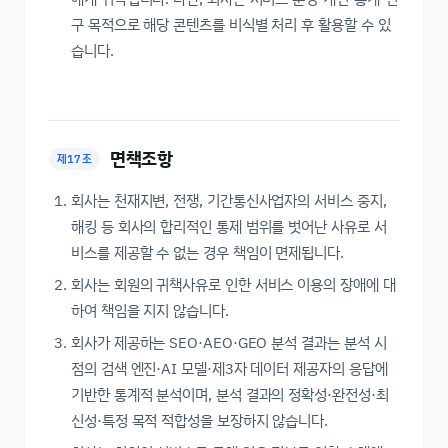
구 목적으로 해당 콘텐츠를 비식별 처리 후 활용할 수 있
습니다.
면책조항
제17조
회사는 천재지변, 전쟁, 기간통신사업자의 서비스 중지,
해킹 등 회사의 합리적인 통제 범위를 벗어난 사유로 서
비스를 제공할 수 없는 경우 책임이 면제됩니다.
회사는 회원의 귀책사유로 인한 서비스 이용의 장애에 대
하여 책임을 지지 않습니다.
회사가 제공하는 SEO·AEO·GEO 분석 결과는 분석 시
점의 검색 엔진·AI 모델·제3자 데이터 제공자의 응답에
기반한 통계적 분석이며, 분석 결과의 정확성·완전성·최
신성·특정 목적 적합성을 보장하지 않습니다.