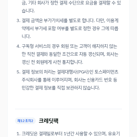
금, 기타 회사가 정한 결제 수단으로 요금을 결제할 수 있
습니다.
결제 금액은 부가가치세를 별도로 합니다. 다만, 이용계
약에서 부가세 포함 여부를 별도로 정한 경우 그에 따릅
니다.
구독형 서비스의 경우 회원 또는 고객이 해지하지 않는
한 직전 결제와 동일한 조건으로 자동 갱신되며, 회사는
갱신 전 회원에게 사전 통지합니다.
결제 정보의 처리는 결제대행사(PG사)인 토스페이먼츠
주식회사를 통해 이루어지며, 회사는 신용카드 번호 등
민감한 결제 정보를 직접 보관하지 않습니다.
크레딧팩
제12조의2
크레딧은 결제일로부터 1년간 사용할 수 있으며, 유효기