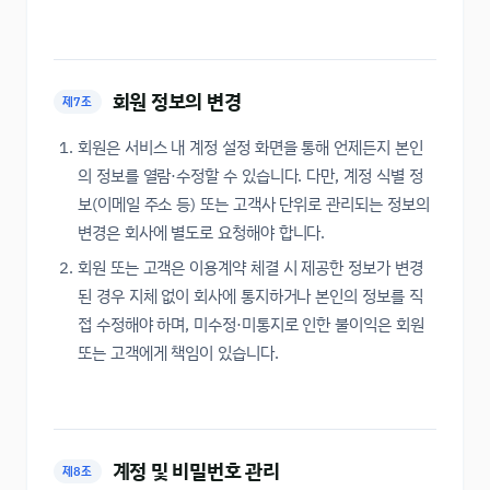
회원 정보의 변경
제7조
회원은 서비스 내 계정 설정 화면을 통해 언제든지 본인
의 정보를 열람·수정할 수 있습니다. 다만, 계정 식별 정
보(이메일 주소 등) 또는 고객사 단위로 관리되는 정보의
변경은 회사에 별도로 요청해야 합니다.
회원 또는 고객은 이용계약 체결 시 제공한 정보가 변경
된 경우 지체 없이 회사에 통지하거나 본인의 정보를 직
접 수정해야 하며, 미수정·미통지로 인한 불이익은 회원
또는 고객에게 책임이 있습니다.
계정 및 비밀번호 관리
제8조