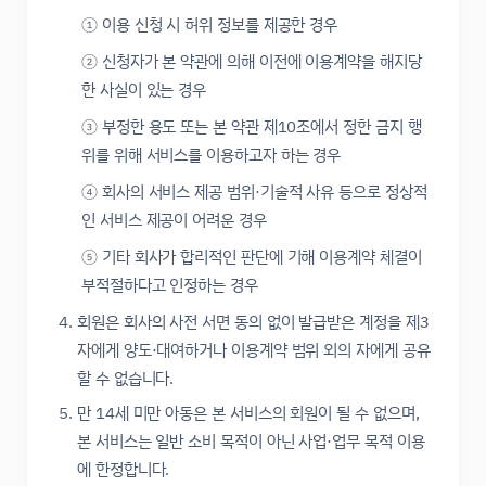
① 이용 신청 시 허위 정보를 제공한 경우
② 신청자가 본 약관에 의해 이전에 이용계약을 해지당
한 사실이 있는 경우
③ 부정한 용도 또는 본 약관 제10조에서 정한 금지 행
위를 위해 서비스를 이용하고자 하는 경우
④ 회사의 서비스 제공 범위·기술적 사유 등으로 정상적
인 서비스 제공이 어려운 경우
⑤ 기타 회사가 합리적인 판단에 기해 이용계약 체결이
부적절하다고 인정하는 경우
회원은 회사의 사전 서면 동의 없이 발급받은 계정을 제3
자에게 양도·대여하거나 이용계약 범위 외의 자에게 공유
할 수 없습니다.
만 14세 미만 아동은 본 서비스의 회원이 될 수 없으며,
본 서비스는 일반 소비 목적이 아닌 사업·업무 목적 이용
에 한정합니다.