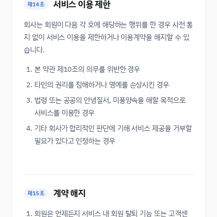
서비스 이용 제한
제14조
회사는 회원이 다음 각 호에 해당하는 행위를 한 경우 사전 통
지 없이 서비스 이용을 제한하거나 이용계약을 해지할 수 있
습니다.
본 약관 제10조의 의무를 위반한 경우
타인의 권리를 침해하거나 명예를 손상시킨 경우
법령 또는 공공의 안녕질서, 미풍양속을 해할 목적으로
서비스를 이용한 경우
기타 회사가 합리적인 판단에 기해 서비스 제공을 거부할
필요가 있다고 인정하는 경우
계약 해지
제15조
회원은 언제든지 서비스 내 회원 탈퇴 기능 또는 고객센