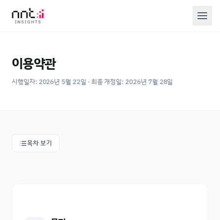
이용약관
시행일자:
2026년 5월 22일
· 최종 개정일:
2026년 7월 28일
목차 보기