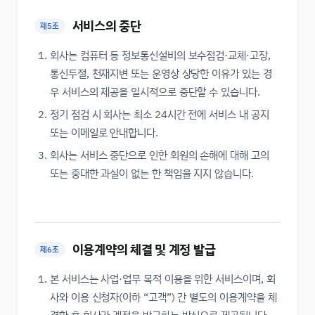
서비스의 중단
제5조
회사는 컴퓨터 등 정보통신설비의 보수점검·교체·고장,
통신두절, 천재지변 또는 운영상 상당한 이유가 있는 경
우 서비스의 제공을 일시적으로 중단할 수 있습니다.
정기 점검 시 회사는 최소 24시간 전에 서비스 내 공지
또는 이메일로 안내합니다.
회사는 서비스 중단으로 인한 회원의 손해에 대해 고의
또는 중대한 과실이 없는 한 책임을 지지 않습니다.
이용계약의 체결 및 계정 발급
제6조
본 서비스는 사업·업무 목적 이용을 위한 서비스이며, 회
사와 이용 신청자(이하 “고객”) 간 별도의 이용계약을 체