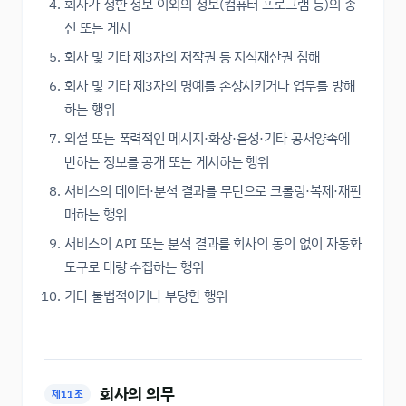
회사가 정한 정보 이외의 정보(컴퓨터 프로그램 등)의 송
신 또는 게시
회사 및 기타 제3자의 저작권 등 지식재산권 침해
회사 및 기타 제3자의 명예를 손상시키거나 업무를 방해
하는 행위
외설 또는 폭력적인 메시지·화상·음성·기타 공서양속에
반하는 정보를 공개 또는 게시하는 행위
서비스의 데이터·분석 결과를 무단으로 크롤링·복제·재판
매하는 행위
서비스의 API 또는 분석 결과를 회사의 동의 없이 자동화
도구로 대량 수집하는 행위
기타 불법적이거나 부당한 행위
회사의 의무
제11조