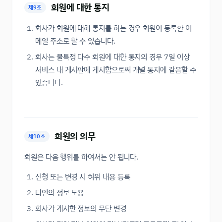
회원에 대한 통지
제9조
회사가 회원에 대해 통지를 하는 경우 회원이 등록한 이
메일 주소로 할 수 있습니다.
회사는 불특정 다수 회원에 대한 통지의 경우 7일 이상
서비스 내 게시판에 게시함으로써 개별 통지에 갈음할 수
있습니다.
회원의 의무
제10조
회원은 다음 행위를 하여서는 안 됩니다.
신청 또는 변경 시 허위 내용 등록
타인의 정보 도용
회사가 게시한 정보의 무단 변경