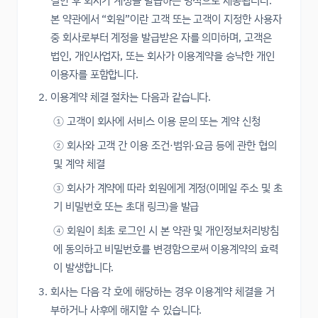
결한 후 회사가 계정을 발급하는 방식으로 제공됩니다.
본 약관에서 “회원”이란 고객 또는 고객이 지정한 사용자
중 회사로부터 계정을 발급받은 자를 의미하며, 고객은
법인, 개인사업자, 또는 회사가 이용계약을 승낙한 개인
이용자를 포함합니다.
이용계약 체결 절차는 다음과 같습니다.
① 고객이 회사에 서비스 이용 문의 또는 계약 신청
② 회사와 고객 간 이용 조건·범위·요금 등에 관한 협의
및 계약 체결
③ 회사가 계약에 따라 회원에게 계정(이메일 주소 및 초
기 비밀번호 또는 초대 링크)을 발급
④ 회원이 최초 로그인 시 본 약관 및 개인정보처리방침
에 동의하고 비밀번호를 변경함으로써 이용계약의 효력
이 발생합니다.
회사는 다음 각 호에 해당하는 경우 이용계약 체결을 거
부하거나 사후에 해지할 수 있습니다.