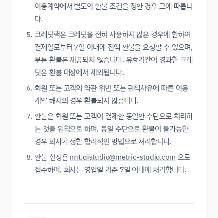
이용계약에서 별도의 환불 조건을 정한 경우 그에 따릅니
다.
크레딧팩은 크레딧을 전혀 사용하지 않은 경우에 한하여
결제일로부터 7일 이내에 전액 환불을 요청할 수 있으며,
부분 환불은 제공되지 않습니다. 유효기간이 경과한 크레
딧은 환불 대상에서 제외됩니다.
회원 또는 고객의 약관 위반 또는 귀책사유에 따른 이용
계약 해지의 경우 환불되지 않습니다.
환불은 회원 또는 고객이 결제한 동일한 수단으로 처리하
는 것을 원칙으로 하며, 동일 수단으로 환불이 불가능한
경우 회사가 정한 합리적인 방법으로 처리합니다.
환불 신청은
nnt.aistudio@metric-studio.com
으로
접수하며, 회사는 영업일 기준 7일 이내에 처리합니다.